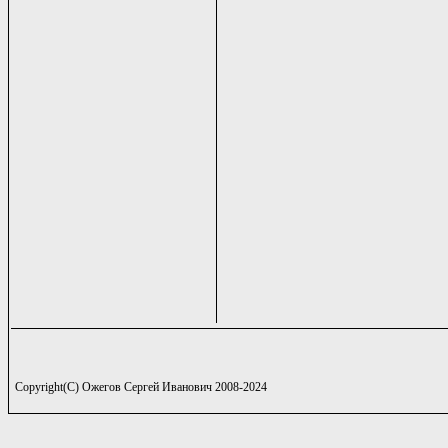
Copyright(C) Ожегов Сергей Иванович 2008-2024