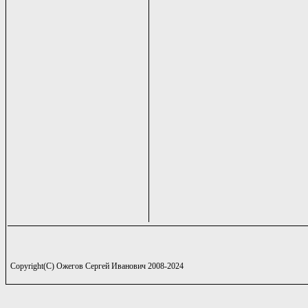
Copyright(C) Ожегов Сергей Иванович 2008-2024