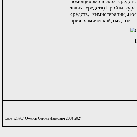
помощихимических средств 
таких средств).Пройти кур
средств, химиотерапии).По
прил. химический, oая, -ое.
Copyright(C) Ожегов Сергей Иванович 2008-2024