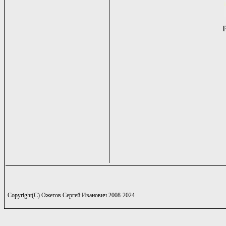
Copyright(C) Ожегов Сергей Иванович 2008-2024