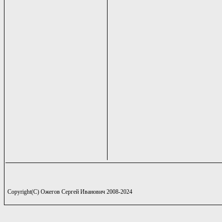
Copyright(C) Ожегов Сергей Иванович 2008-2024