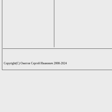
Copyright(C) Ожегов Сергей Иванович 2008-2024