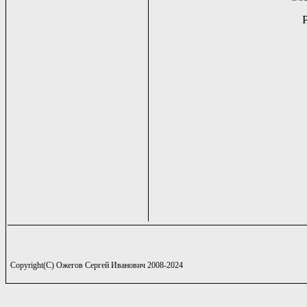
Copyright(C) Ожегов Сергей Иванович 2008-2024