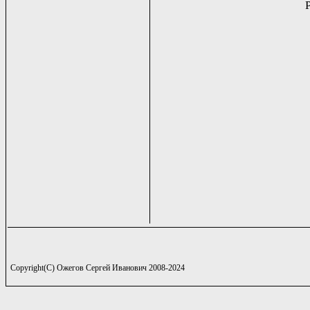
Copyright(C) Ожегов Сергей Иванович 2008-2024