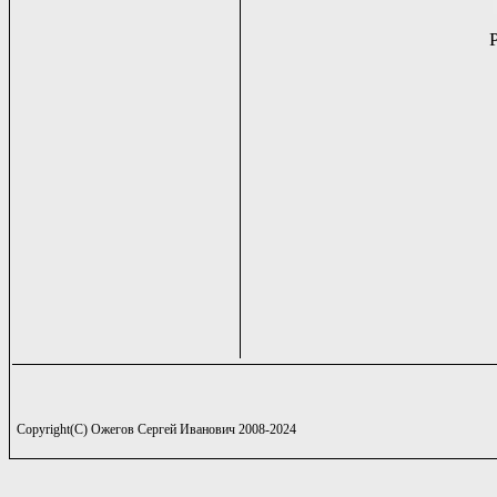
Copyright(C) Ожегов Сергей Иванович 2008-2024