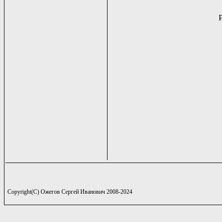
Copyright(C) Ожегов Сергей Иванович 2008-2024