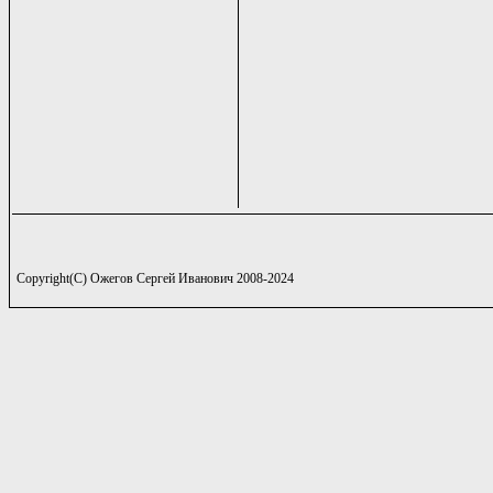
Copyright(C) Ожегов Сергей Иванович 2008-2024