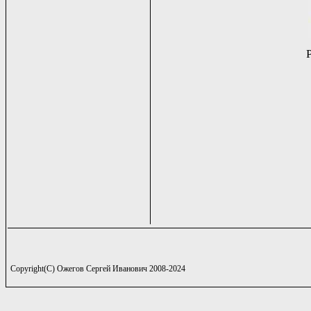
Copyright(C) Ожегов Сергей Иванович 2008-2024