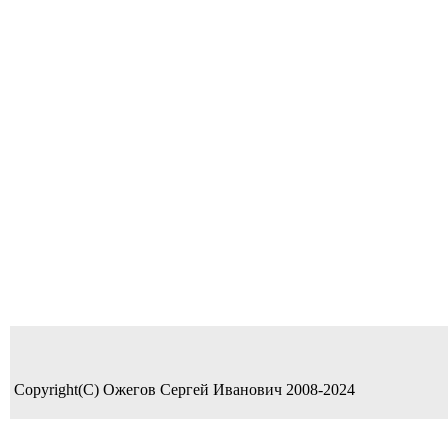
Copyright(C) Ожегов Сергей Иванович 2008-2024