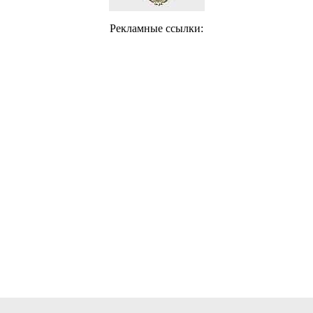
Рекламные ссылки: