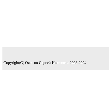
Copyright(C) Ожегов Сергей Иванович 2008-2024