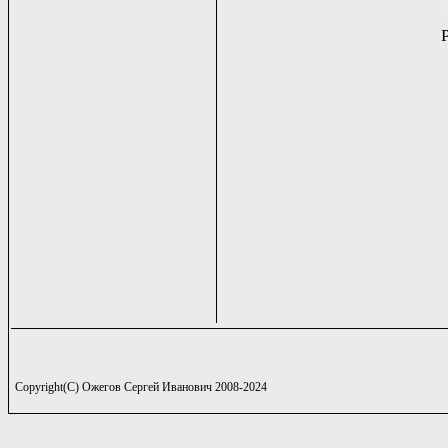
Copyright(C) Ожегов Сергей Иванович 2008-2024