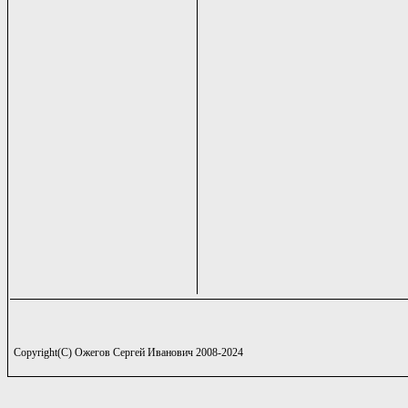
Copyright(C) Ожегов Сергей Иванович 2008-2024