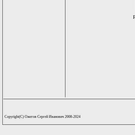
Copyright(C) Ожегов Сергей Иванович 2008-2024