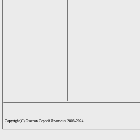
Copyright(C) Ожегов Сергей Иванович 2008-2024