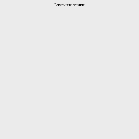
Рекламные ссылки: