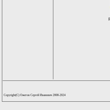
Copyright(C) Ожегов Сергей Иванович 2008-2024