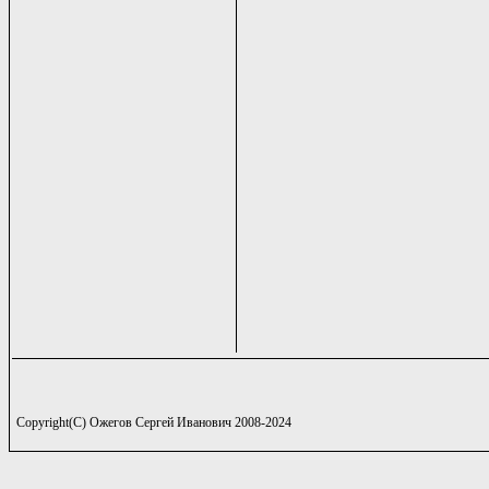
Copyright(C) Ожегов Сергей Иванович 2008-2024