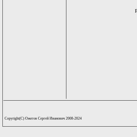
Copyright(C) Ожегов Сергей Иванович 2008-2024