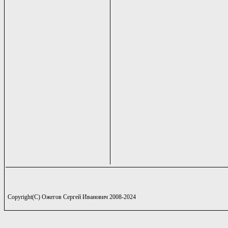
Copyright(C) Ожегов Сергей Иванович 2008-2024