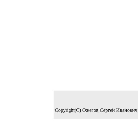
Copyright(C) Ожегов Сергей Иванович