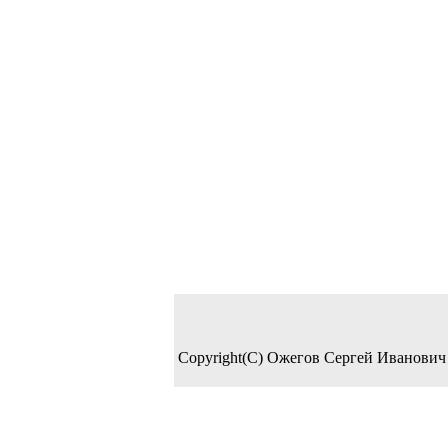
Copyright(C) Ожегов Сергей Иванович