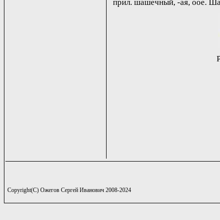
прил. шашечный, -ая, oое. Ш
Copyright(C) Ожегов Сергей Иванович 2008-2024