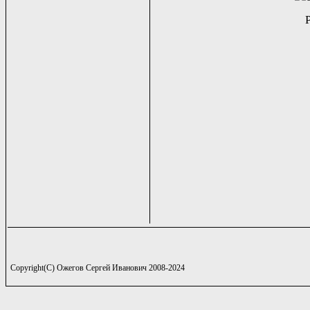
Copyright(C) Ожегов Сергей Иванович 2008-2024