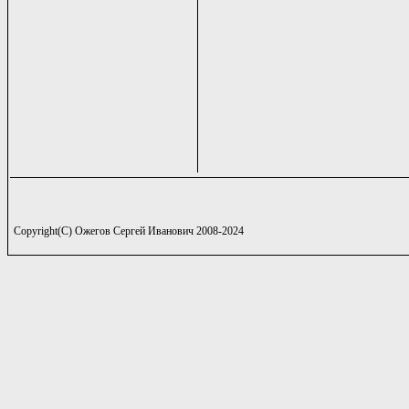
Copyright(C) Ожегов Сергей Иванович 2008-2024