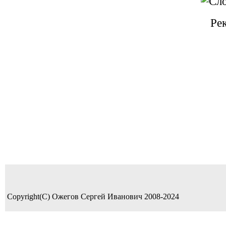
Ре
Copyright(C) Ожегов Сергей Иванович 2008-2024