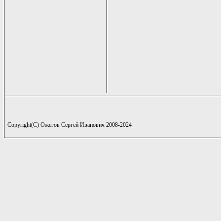
Copyright(C) Ожегов Сергей Иванович 2008-2024