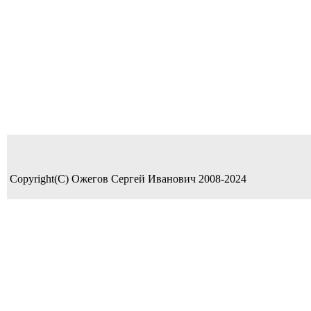
Copyright(C) Ожегов Сергей Иванович 2008-2024