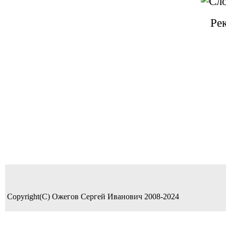
Ре
Copyright(C) Ожегов Сергей Иванович 2008-2024