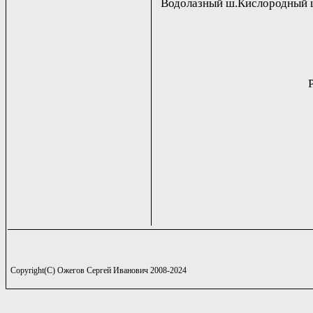
Водолазный ш.Кислородный ш
Copyright(C) Ожегов Сергей Иванович 2008-2024