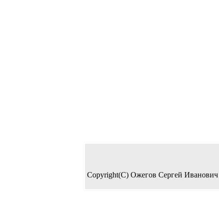
Copyright(C) Ожегов Сергей Иванович