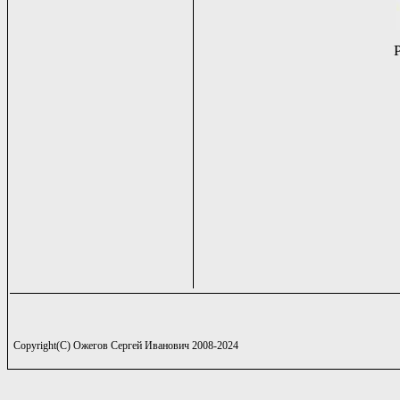
Copyright(C) Ожегов Сергей Иванович 2008-2024