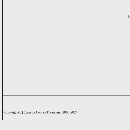
Copyright(C) Ожегов Сергей Иванович 2008-2024