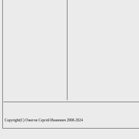
Copyright(C) Ожегов Сергей Иванович 2008-2024