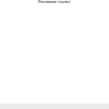
Рекламные ссылки: