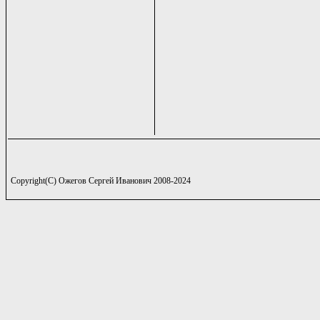
Copyright(C) Ожегов Сергей Иванович 2008-2024