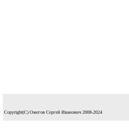
Copyright(C) Ожегов Сергей Иванович 2008-2024