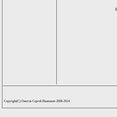
Copyright(C) Ожегов Сергей Иванович 2008-2024