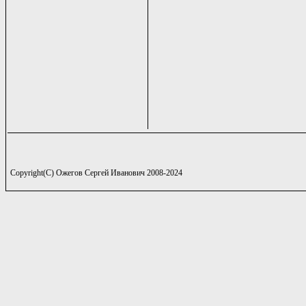
Copyright(C) Ожегов Сергей Иванович 2008-2024