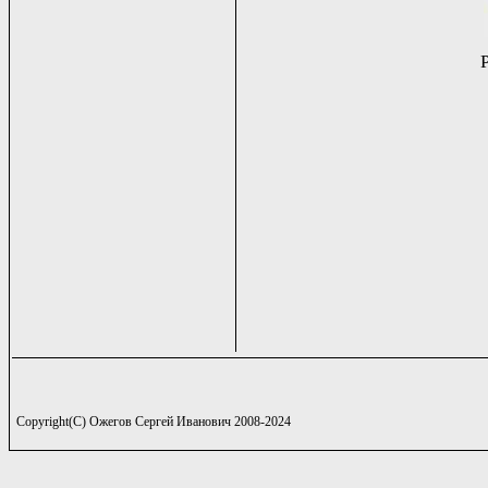
Copyright(C) Ожегов Сергей Иванович 2008-2024