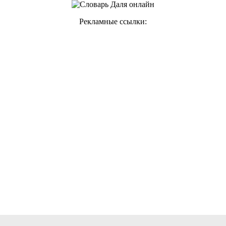
Рекламные ссылки: