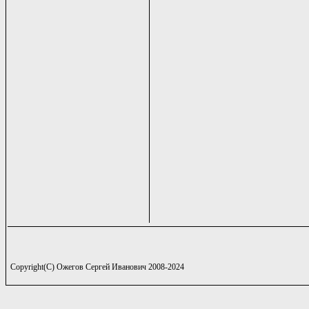
Copyright(C) Ожегов Сергей Иванович 2008-2024