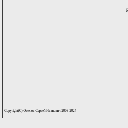
Copyright(C) Ожегов Сергей Иванович 2008-2024