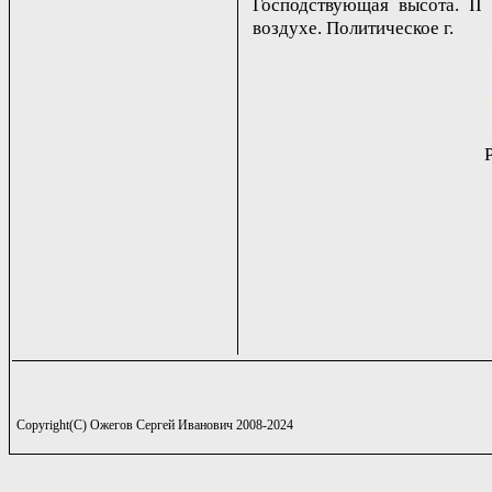
Господствующая высота. II с
воздухе. Политическое г.
Copyright(C) Ожегов Сергей Иванович 2008-2024