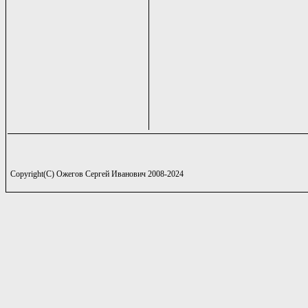
Copyright(C) Ожегов Сергей Иванович 2008-2024