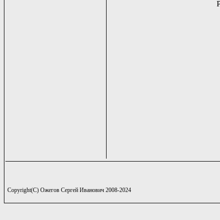
Copyright(C) Ожегов Сергей Иванович 2008-2024